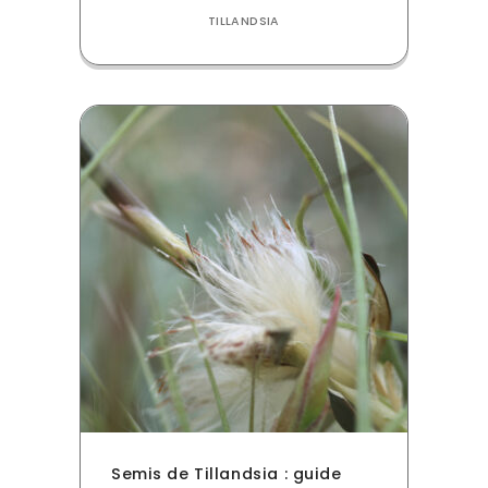
TILLANDSIA
Semis de Tillandsia : guide