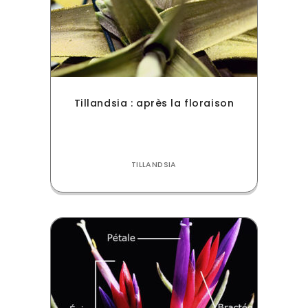
Tillandsia : après la floraison
TILLANDSIA