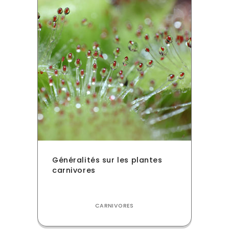
Généralités sur les plantes
carnivores
CARNIVORES