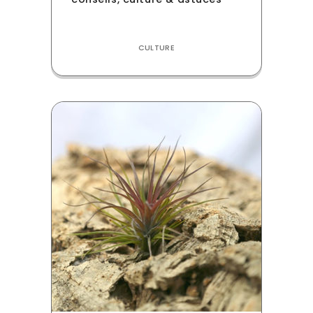
CULTURE