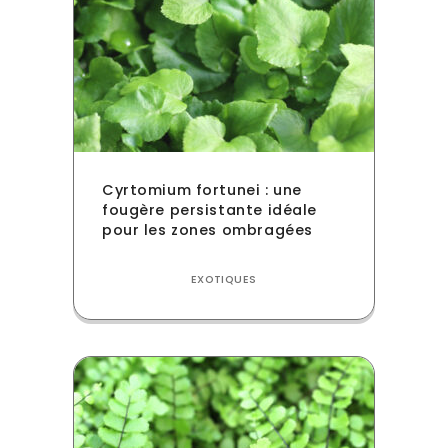
Cyrtomium fortunei : une
fougère persistante idéale
pour les zones ombragées
EXOTIQUES