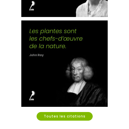
Toutes les citations