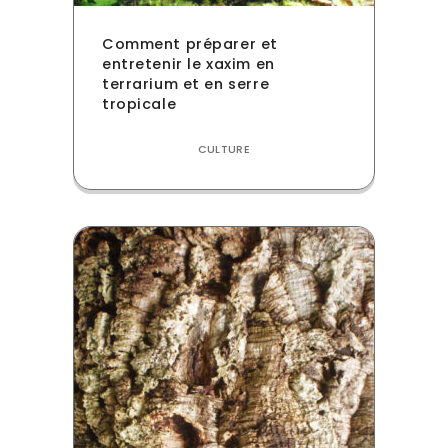
Comment préparer et
entretenir le xaxim en
terrarium et en serre
tropicale
CULTURE