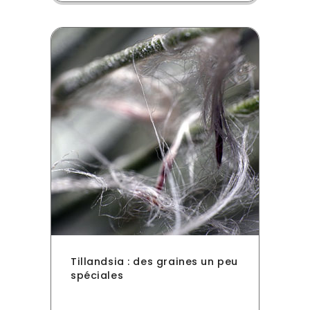
Tillandsia : des graines un peu
spéciales