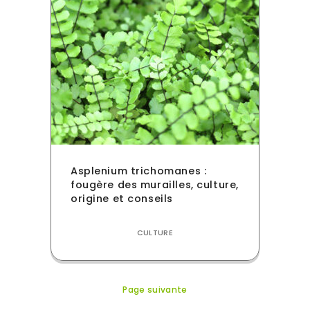
Asplenium trichomanes :
fougère des murailles, culture,
origine et conseils
CULTURE
Page suivante