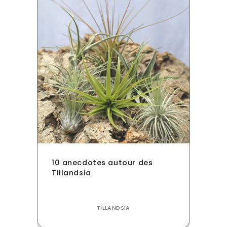
10 anecdotes autour des
Tillandsia
TILLANDSIA