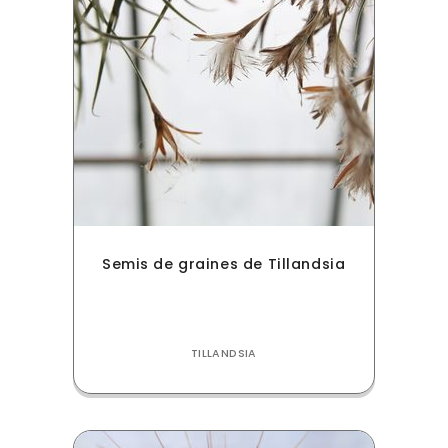
Semis de graines de Tillandsia
TILLANDSIA