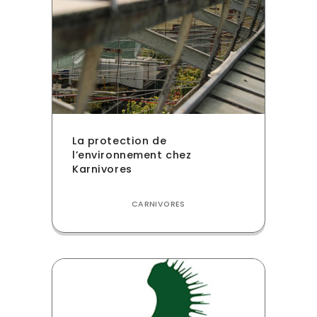
La protection de
l’environnement chez
Karnivores
CARNIVORES