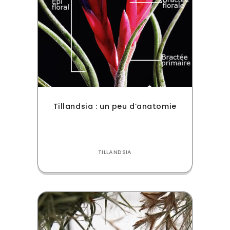
Tillandsia : un peu d’anatomie
TILLANDSIA