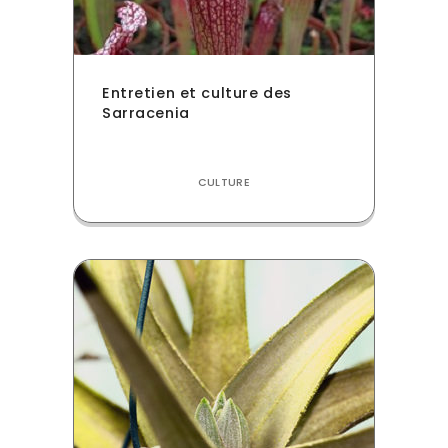
Entretien et culture des
Sarracenia
CULTURE