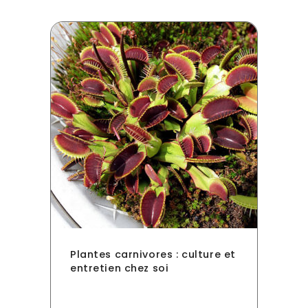
Plantes carnivores : culture et
entretien chez soi