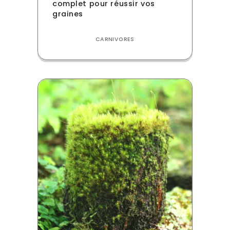
complet pour réussir vos
graines
CARNIVORES