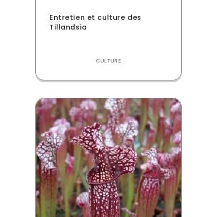
Entretien et culture des
Tillandsia
CULTURE