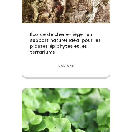
Écorce de chêne-liège : un
support naturel idéal pour les
plantes épiphytes et les
terrariums
CULTURE