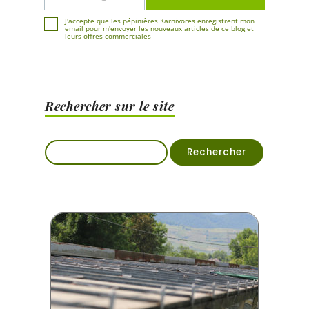
mail
J'accepte que les pépinières Karnivores enregistrent mon
email pour m'envoyer les nouveaux articles de ce blog et
leurs offres commerciales
Rechercher sur le site
Rechercher :