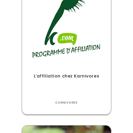
L’affiliation chez Karnivores
CARNIVORES