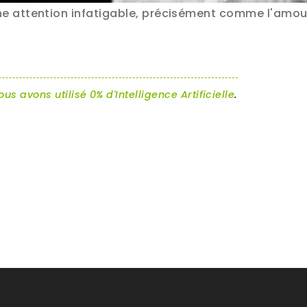
une attention infatigable, précisément comme l'amou
ous avons utilisé 0% d'Intelligence Artificielle
.