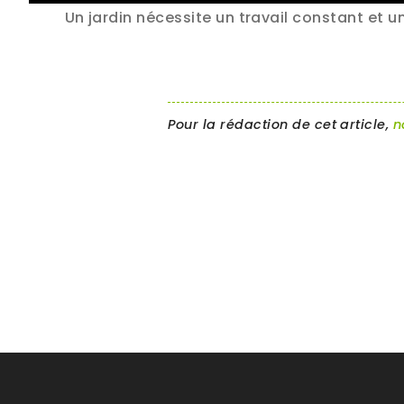
Un jardin nécessite un travail constant et 
Pour la rédaction de cet article,
n