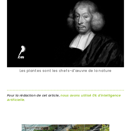
Les plantes sont les chefs-d'œuvre de la nature
Pour la rédaction de cet article,
nous avons utilisé 0% d'Intelligence
Artificielle
.