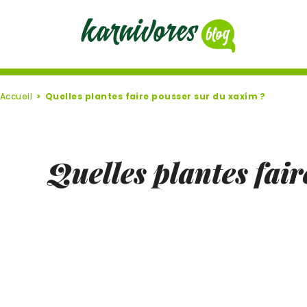
Accueil
Quelles plantes faire pousser sur du xaxim ?
Quelles plantes fai