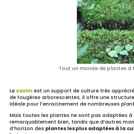
Tout un monde de plantes à fa
Le
xaxim
est un support de culture très apprécié 
de fougères arborescentes, il offre une structur
idéale pour l’enracinement de nombreuses plan
Mais toutes les plantes ne sont pas adaptées à 
remarquablement bien, tandis que d’autres mont
d’horizon des
plantes les plus adaptées à la cu