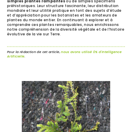
simples plantes rampantes
ou de simples spécimens
préhistoriques. Leur structure fascinante, leur distribution
mondiale et leur utilité pratique en font des sujets d’étude
et d’appréciation pour les botanistes et les amateurs de
plantes du monde entier. En continuant à explorer et à
comprendre ces plantes remarquables, nous enrichissons
notre compréhension de la diversité végétale et de l’histoire
évolutive de la vie sur Terre.
Pour la rédaction de cet article,
nous avons utilisé 0% d'Intelligence
Artificielle
.