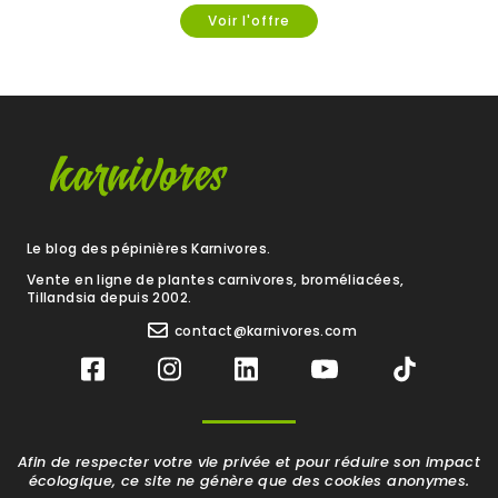
Voir l'offre
Le blog des pépinières Karnivores.
Vente en ligne de plantes carnivores, broméliacées,
Tillandsia depuis 2002.
contact@karnivores.com
Afin de respecter votre vie privée et pour réduire son impact
écologique, ce site ne génère que des cookies anonymes.