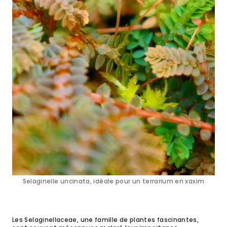
Selaginelle uncinata, idéale pour un terrarium en xaxim
Les Selaginellaceae, une famille de plantes fascinantes,