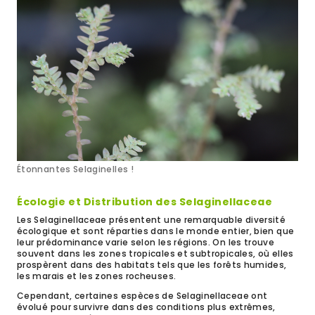
Étonnantes Selaginelles !
Écologie et Distribution des Selaginellaceae
Les Selaginellaceae présentent une remarquable diversité
écologique et sont réparties dans le monde entier, bien que
leur prédominance varie selon les régions. On les trouve
souvent dans les zones tropicales et subtropicales, où elles
prospèrent dans des habitats tels que les forêts humides,
les marais et les zones rocheuses.
Cependant, certaines espèces de Selaginellaceae ont
évolué pour survivre dans des conditions plus extrêmes,