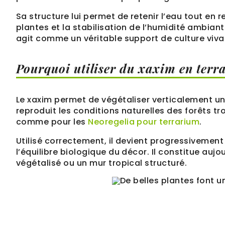
Sa structure lui permet de retenir l’eau tout en 
plantes et la stabilisation de l’humidité ambian
agit comme un véritable support de culture vivan
Pourquoi utiliser du xaxim en terra
Le xaxim permet de végétaliser verticalement un 
reproduit les conditions naturelles des forêts t
comme pour les
Neoregelia pour terrarium
.
Utilisé correctement, il devient progressivement
l’équilibre biologique du décor. Il constitue aujo
végétalisé ou un mur tropical structuré.