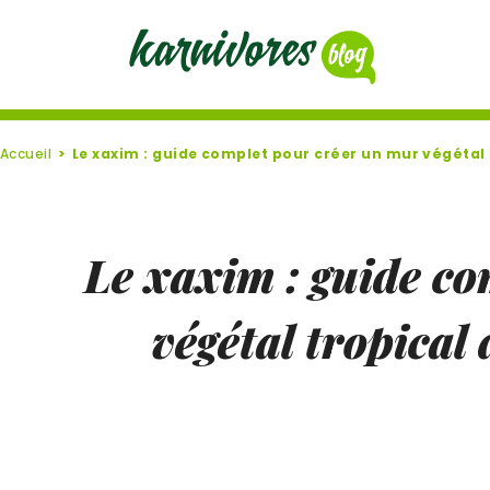
Accueil
Le xaxim : guide complet pour créer un mur végétal 
Le xaxim : guide c
végétal tropical