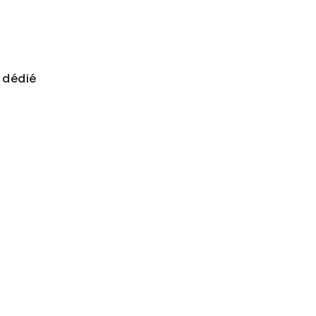
e dédié