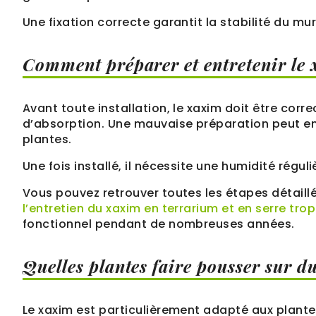
Une fixation correcte garantit la stabilité du mur 
Comment préparer et entretenir le
Avant toute installation, le xaxim doit être cor
d’absorption. Une mauvaise préparation peut entr
plantes.
Une fois installé, il nécessite une humidité régul
Vous pouvez retrouver toutes les étapes détaill
l’entretien du xaxim en terrarium et en serre trop
fonctionnel pendant de nombreuses années.
Quelles plantes faire pousser sur d
Le xaxim est particulièrement adapté aux plant