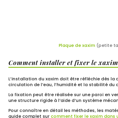
Plaque de xaxim
(petite ta
Comment installer et fixer le xaxim
L’installation du xaxim doit être réfléchie dès 
circulation de l’eau, l’humidité et la stabilité du 
La fixation peut être réalisée sur une paroi en ve
une structure rigide à l’aide d’un système méca
Pour connaître en détail les méthodes, les maté
guide complet sur
comment fixer le xaxim dans 