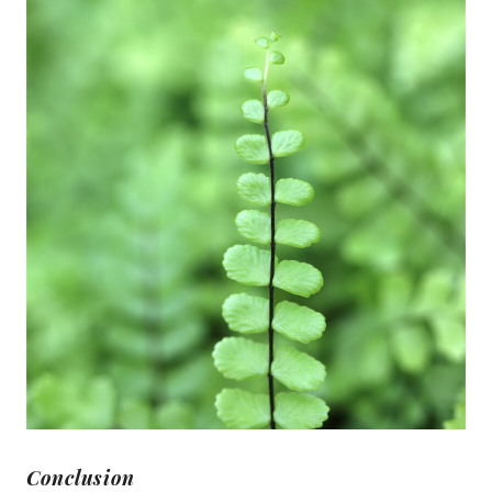
Conclusion