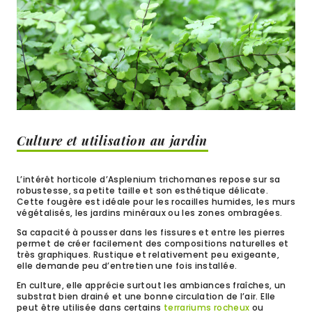
Culture et utilisation au jardin
L’intérêt horticole d’Asplenium trichomanes repose sur sa
robustesse, sa petite taille et son esthétique délicate.
Cette fougère est idéale pour les rocailles humides, les murs
végétalisés, les jardins minéraux ou les zones ombragées.
Sa capacité à pousser dans les fissures et entre les pierres
permet de créer facilement des compositions naturelles et
très graphiques. Rustique et relativement peu exigeante,
elle demande peu d’entretien une fois installée.
En culture, elle apprécie surtout les ambiances fraîches, un
substrat bien drainé et une bonne circulation de l’air. Elle
peut être utilisée dans certains
terrariums rocheux
ou