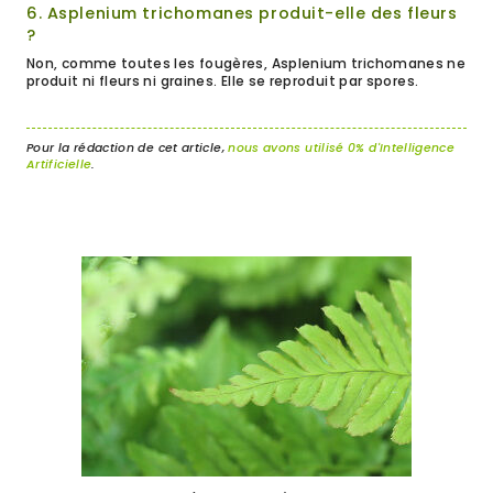
6. Asplenium trichomanes produit-elle des fleurs
?
Non, comme toutes les fougères, Asplenium trichomanes ne
produit ni fleurs ni graines. Elle se reproduit par spores.
Pour la rédaction de cet article,
nous avons utilisé 0% d'Intelligence
Artificielle
.