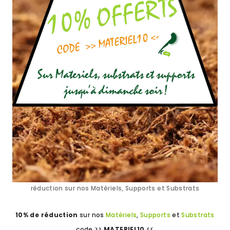
réduction sur nos Matériels, Supports et Substrats
10% de réduction
sur nos
Matériels
,
Supports
et
Substrats
code >>
MATERIEL10
<<