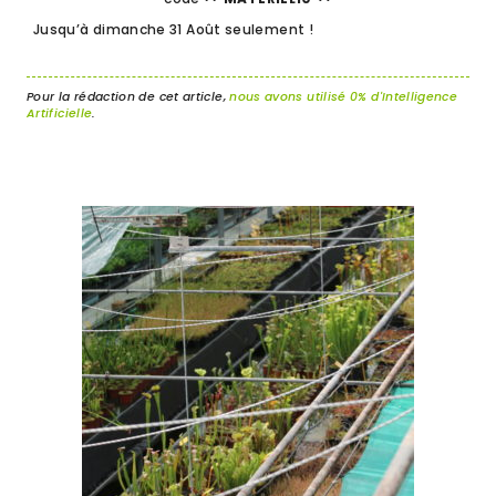
Jusqu’à dimanche 31 Août seulement !
Pour la rédaction de cet article,
nous avons utilisé 0% d'Intelligence
Artificielle
.