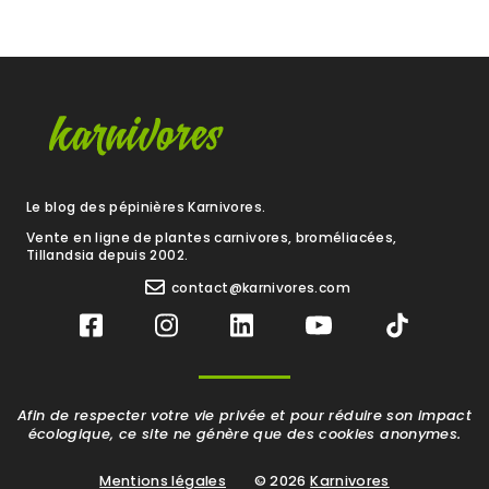
Le blog des pépinières Karnivores.
Vente en ligne de plantes carnivores, broméliacées,
Tillandsia depuis 2002.
contact@karnivores.com
Afin de respecter votre vie privée et pour réduire son impact
écologique, ce site ne génère que des cookies anonymes.
Mentions légales
© 2026
Karnivores