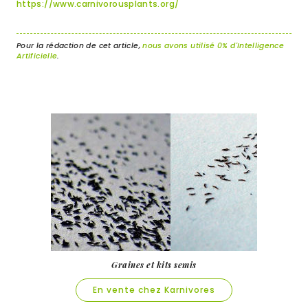
https://www.carnivorousplants.org/
Pour la rédaction de cet article,
nous avons utilisé 0% d'Intelligence
Artificielle
.
Graines et kits semis
En vente chez Karnivores