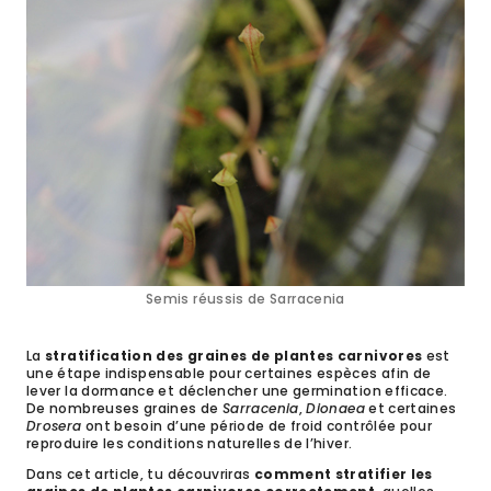
Semis réussis de Sarracenia
La
stratification des graines de plantes carnivores
est
une étape indispensable pour certaines espèces afin de
lever la dormance et déclencher une germination efficace.
De nombreuses graines de
Sarracenia
,
Dionaea
et certaines
Drosera
ont besoin d’une période de froid contrôlée pour
reproduire les conditions naturelles de l’hiver.
Dans cet article, tu découvriras
comment stratifier les