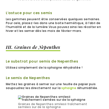
L’astuce pour ces semis
Les gemmes peuvent être conservées quelques semaines.
Pour cela, placez-les dans une boite hermétique, à l’abri de
l’humidité et de la lumière.Vous pouvez ainsi les récolter en
hiver et les semer dès les mois de février-mars.
III. Graines de Nepenthes
Le substrat pour semis de Nepenthes
Utilisez simplement de la sphaigne réhydratée !
Le semis de Nepenthes
Mettez les graines à semer sur une feuille de papier puis
saupoudrez les directement sur la
sphaigne
réhumidifiée.
Graines de Nepenthes smilesii fraîchement
semées sur de la sphaigne